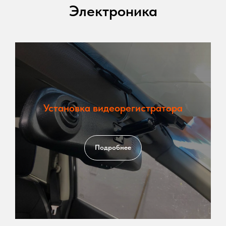
Электроника
Установка видеорегистратора
Подробнее