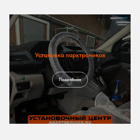
Установка парктроников
Подробнее