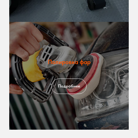
Полировка фар
Подробнее