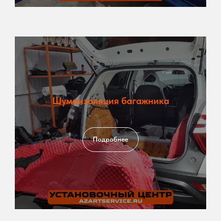
Шумоизоляция багажника
Подробнее