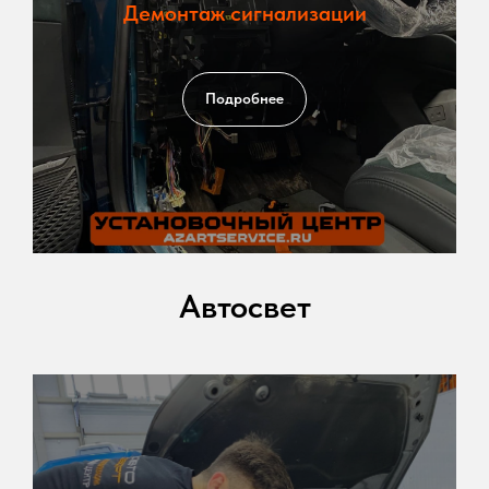
Демонтаж сигнализации
Подробнее
Автосвет