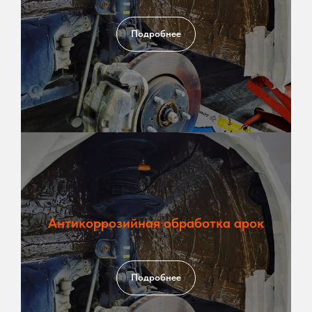
Подробнее
Антикоррозийная обработка арок
Подробнее