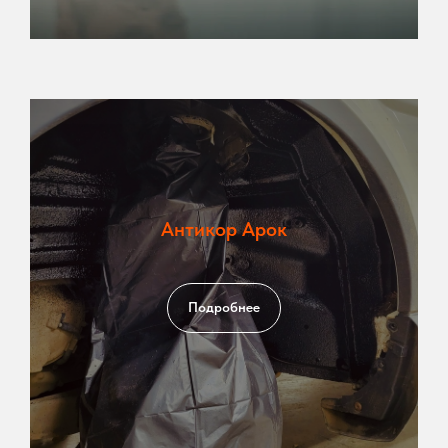
Антикор Арок
Подробнее