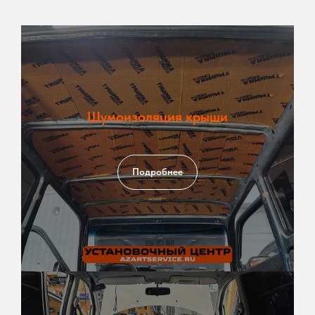
Шумоизоляция крыши
Подробнее