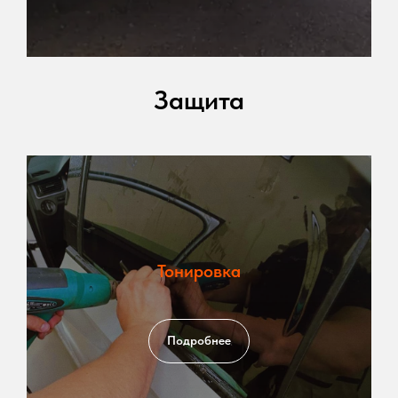
Защита
Тонировка
Подробнее