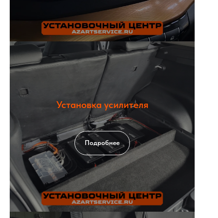
Установка усилителя
Подробнее