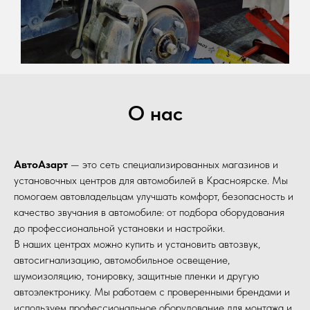
О нас
АвтоАзарт
— это сеть специализированных магазинов и
установочных центров для автомобилей в Красноярске. Мы
помогаем автовладельцам улучшать комфорт, безопасность и
качество звучания в автомобиле: от подбора оборудования
до профессиональной установки и настройки.
В наших центрах можно купить и установить автозвук,
автосигнализацию, автомобильное освещение,
шумоизоляцию, тонировку, защитные пленки и другую
автоэлектронику. Мы работаем с проверенными брендами и
используем профессиональное оборудование для монтажа и