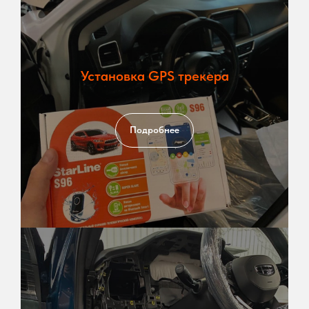
Установка GPS трекера
Подробнее