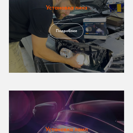
Установка линз
Подробнее
Установка ламп