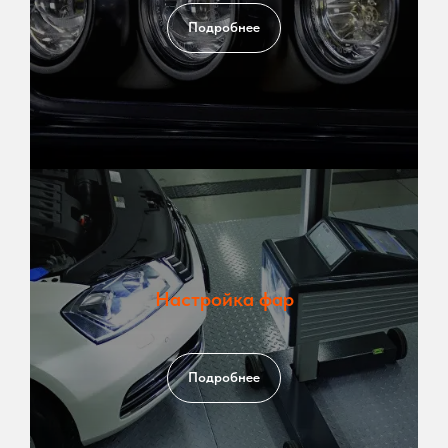
Подробнее
Настройка фар
Подробнее