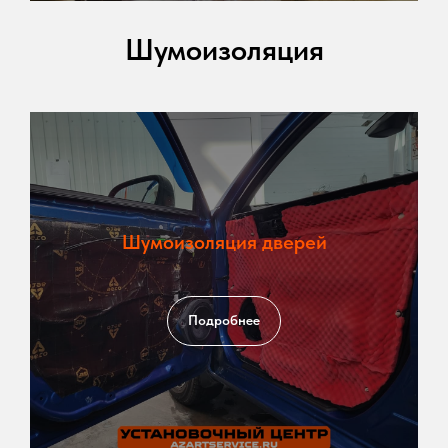
Шумоизоляция
Шумоизоляция дверей
Подробнее