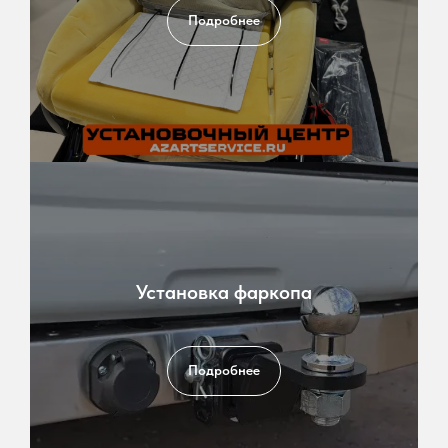
Подробнее
Установка фаркопа
Подробнее