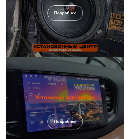
Подробнее
Установка магнитолы
Подробнее