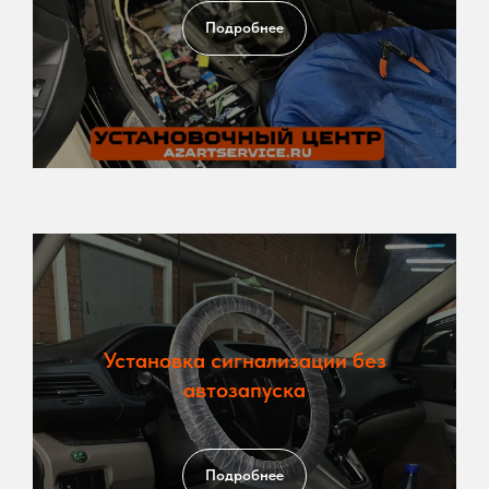
Подробнее
Установка сигнализации без
автозапуска
Подробнее