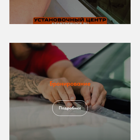
Бронирование
Подробнее