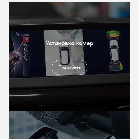
Установка камер
Подробнее