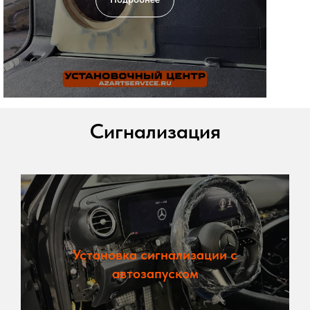
Сигнализация
Установка сигнализации с
автозапуском