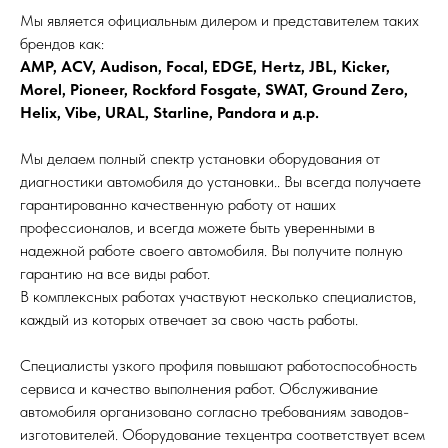
Мы является официальным дилером и представителем таких
брендов как:
AMP, ACV,
Audison, Focal, EDGE, Hertz, JBL, Kicker,
Morel, Pioneer, Rockford Fosgate, SWAT, Ground Zero,
Helix, Vibe, URAL, Starline, Pandora и д.р.
Мы делаем полный спектр установки оборудования от
диагностики автомобиля до установки.. Вы всегда получаете
гарантированно качественную работу от наших
профессионалов, и всегда можете быть уверенными в
надежной работе своего автомобиля. Вы получите полную
гарантию на все виды работ.
В комплексных работах участвуют несколько специалистов,
каждый из которых отвечает за свою часть работы.
Специалисты узкого профиля повышают работоспособность
сервиса и качество выполнения работ. Обслуживание
автомобиля организовано согласно требованиям заводов-
изготовителей. Оборудование техцентра соответствует всем