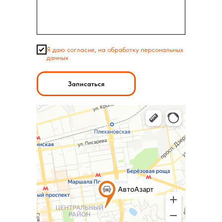
Я даю согласие, на обработку персональных
данных
Записаться