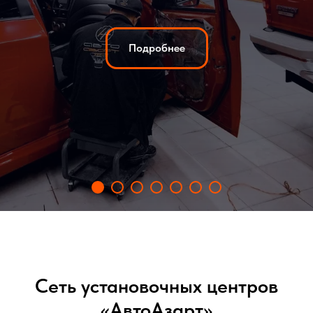
Подробнее
Сеть установочных центров
«АвтоАзарт»