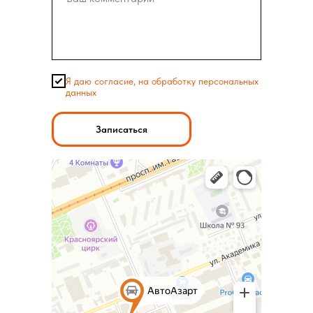
Я даю согласие, на обработку персональных
данных
Записаться