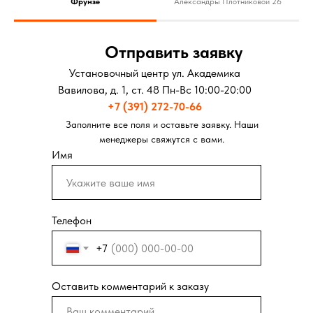
Фрунзе
Александры Плотниковой 26
Отправить заявку
Установочный центр ул. Академика
Вавилова, д. 1, ст. 48 Пн-Вс 10:00-20:00
+7 (391) 272-70-66
Заполните все поля и оставьте заявку. Наши
менеджеры свяжутся с вами.
Имя
Телефон
+7
Оставить комментарий к заказу