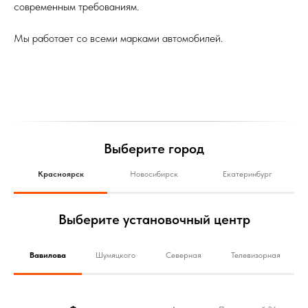
современным требованиям.
Мы работает со всеми марками автомобилей.
Выберите город
Красноярск
Новосибирск
Екатеринбург
Выберите установочный центр
Вавилова
Шумяцкого
Северная
Телевизорная