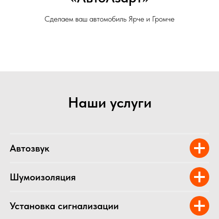
Сделаем ваш автомобиль Ярче и Громче
Наши услуги
Автозвук
Шумоизоляция
Установка сигнализации