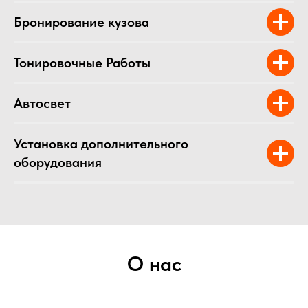
Бронирование кузова
Тонировочные Работы
Автосвет
Установка дополнительного
оборудования
О нас