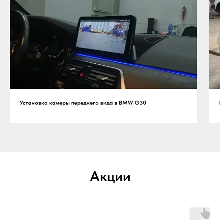
Установка камеры переднего вида в BMW G30
Акции