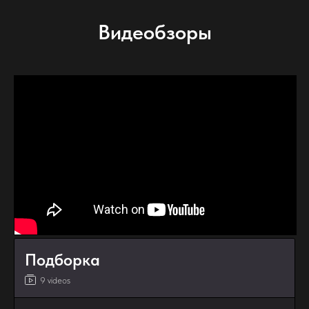
Видеобзоры
Подборка
9 videos