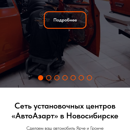
Подробнее
Сеть установочных центров
«АвтоАзарт» в Новосибирске
Сделаем ваш автомобиль Ярче и Громче