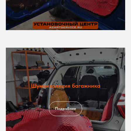
Шумоизоляция багажника
Подробнее