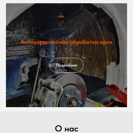
Антикоррозийная обработка арок
Подробнее
О нас