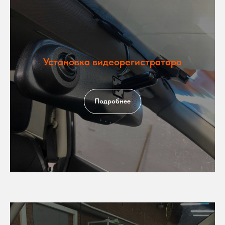
Установка видеорегистратора
Подробнее