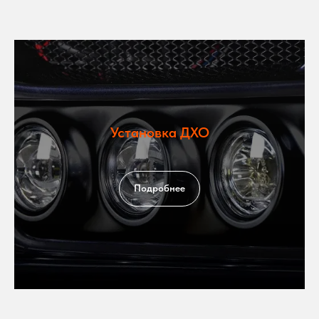
Установка ДХО
Подробнее