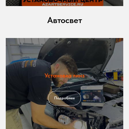
Автосвет
Установка линз
Подробнее