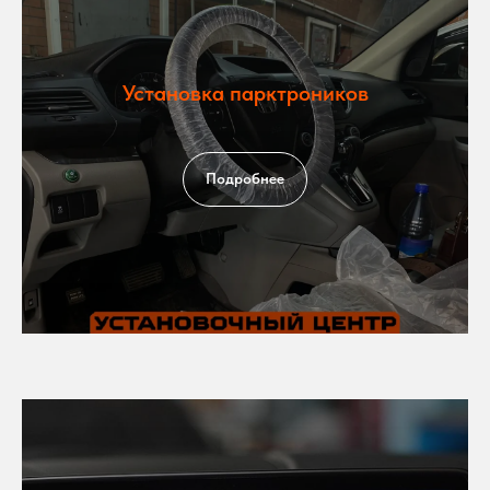
Установка парктроников
Подробнее