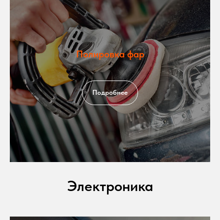
Полировка фар
Подробнее
Электроника