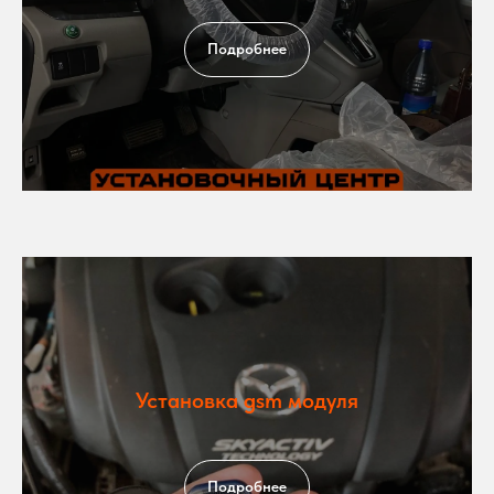
Подробнее
Установка gsm модуля
Подробнее