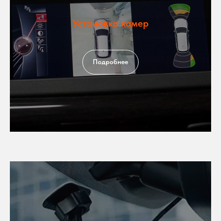
Установка камер
Подробнее