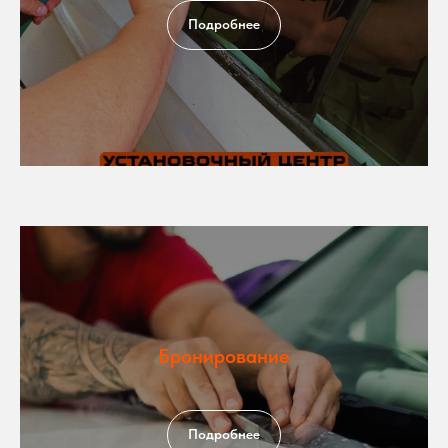
Подробнее
Бронирование
Подробнее