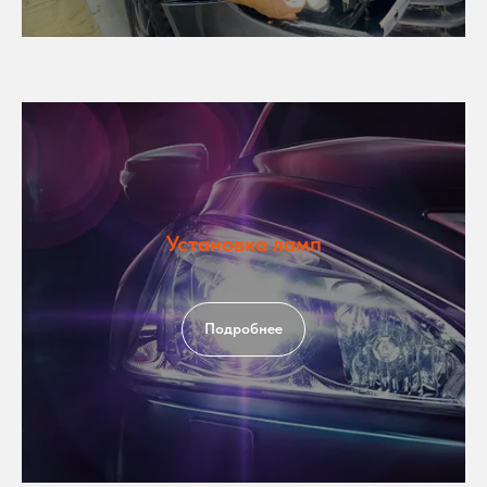
Установка ламп
Подробнее