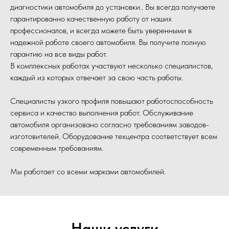
диагностики автомобиля до установки.. Вы всегда получаете
гарантированно качественную работу от наших
профессионалов, и всегда можете быть уверенными в
надежной работе своего автомобиля. Вы получите полную
гарантию на все виды работ.
В комплексных работах участвуют несколько специалистов,
каждый из которых отвечает за свою часть работы.
Специалисты узкого профиля повышают работоспособность
сервиса и качество выполнения работ. Обслуживание
автомобиля организовано согласно требованиям заводов-
изготовителей. Оборудование техцентра соответствует всем
современным требованиям.
Мы работает со всеми марками автомобилей.
Наши услуги