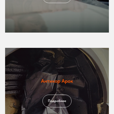
Антикор Арок
Подробнее