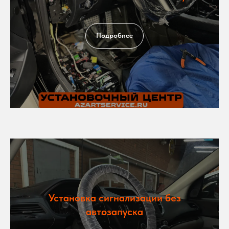
Подробнее
Установка сигнализации без
автозапуска