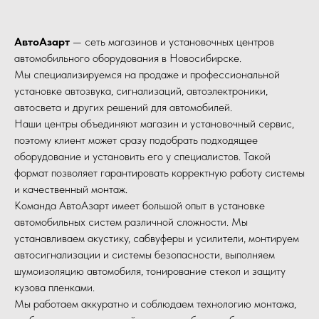
АвтоАзарт
— сеть магазинов и установочных центров
автомобильного оборудования в Новосибирске.
Мы специализируемся на продаже и профессиональной
установке автозвука, сигнализаций, автоэлектроники,
автосвета и других решений для автомобилей.
Наши центры объединяют магазин и установочный сервис,
поэтому клиент может сразу подобрать подходящее
оборудование и установить его у специалистов. Такой
формат позволяет гарантировать корректную работу системы
и качественный монтаж.
Команда АвтоАзарт имеет большой опыт в установке
автомобильных систем различной сложности. Мы
устанавливаем акустику, сабвуферы и усилители, монтируем
автосигнализации и системы безопасности, выполняем
шумоизоляцию автомобиля, тонирование стекол и защиту
кузова пленками.
Мы работаем аккуратно и соблюдаем технологию монтажа,