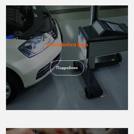
Настройка фар
Подробнее