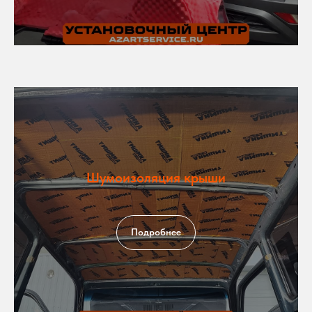
Шумоизоляция крыши
Подробнее