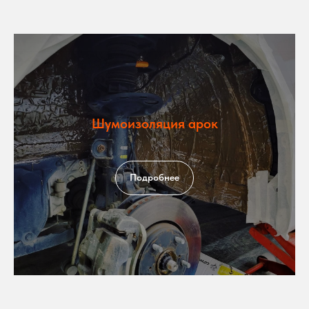
Шумоизоляция арок
Подробнее