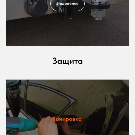
Подробнее
Защита
Тонировка