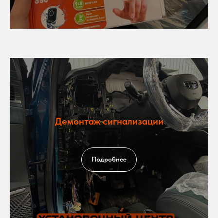
Демонтаж сигнализации
Подробнее