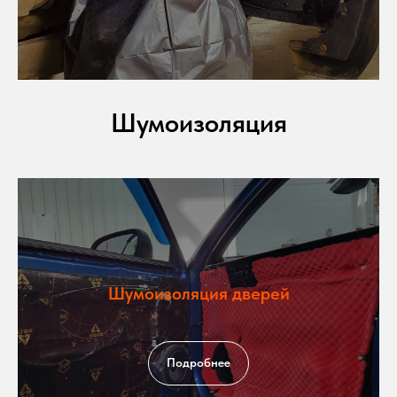
Шумоизоляция
Шумоизоляция дверей
Подробнее