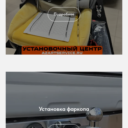
Подробнее
Установка фаркопа