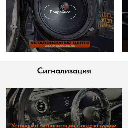
Подробнее
Сигнализация
Установка сигнализации с автозапуском