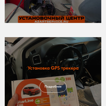
Установка GPS трекера
Подробнее