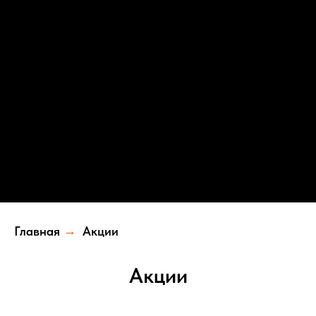
Главная
→
Акции
Акции