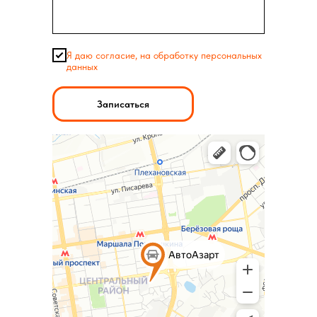
Я даю согласие, на обработку персональных
данных
Записаться