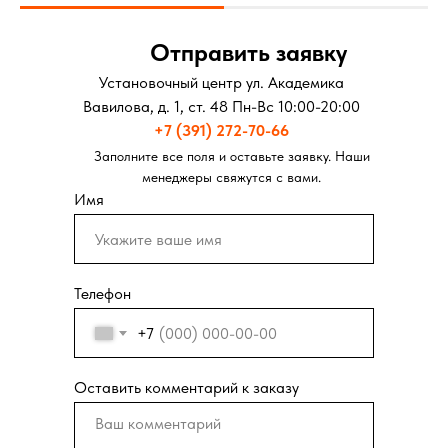
Отправить заявку
Установочный центр ул. Академика
Вавилова, д. 1, ст. 48 Пн-Вс 10:00-20:00
+7 (391) 272-70-66
Заполните все поля и оставьте заявку. Наши
менеджеры свяжутся с вами.
Имя
Телефон
+7
Оставить комментарий к заказу