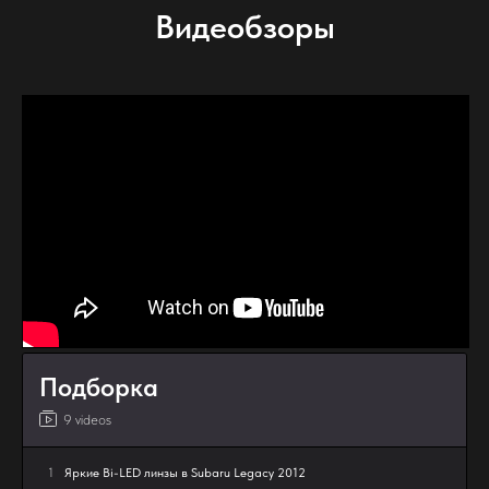
Видеобзоры
Подборка
9 videos
1
Яркие Bi-LED линзы в Subaru Legacy 2012