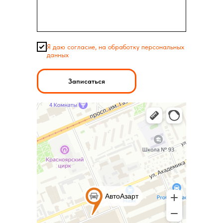
Я даю согласие, на обработку персональных
данных
Записаться