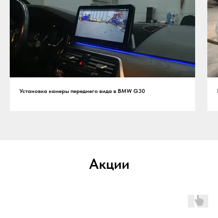
Установка камеры переднего вида в BMW G30
Акции