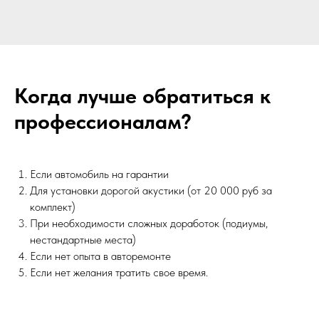
Когда лучше обратиться к
профессионалам?
Если автомобиль на гарантии
Для установки дорогой акустики (от 20 000 руб за
комплект)
При необходимости сложных доработок (подиумы,
нестандартные места)
Если нет опыта в авторемонте
Если нет желания тратить свое время.