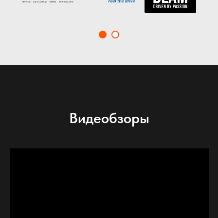
Видеобзоры