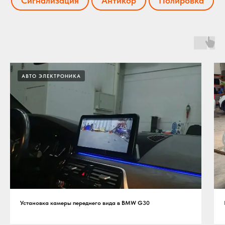
Сигнализация
Антикор
Полировка
АВТО ЭЛЕКТРОНИКА
Установка камеры переднего вида в BMW G30