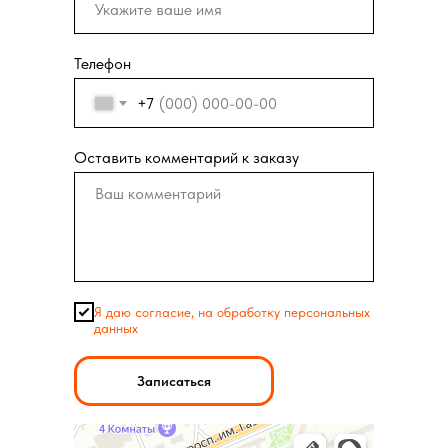
Телефон
+7
Оставить комментарий к заказу
Я даю согласие, на обработку персональных
данных
Записаться