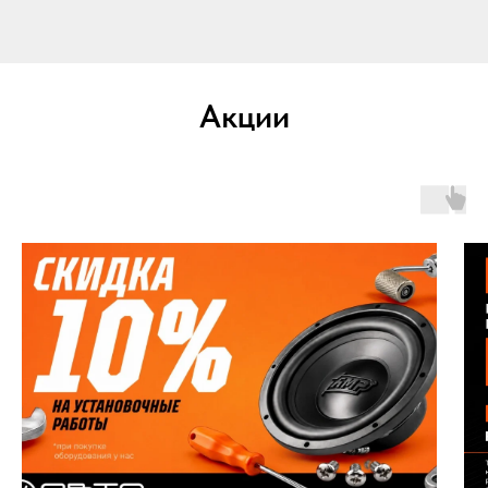
Акции