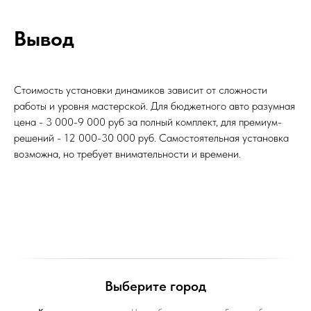
Вывод
Стоимость установки динамиков зависит от сложности
работы и уровня мастерской. Для бюджетного авто разумная
цена - 3 000-9 000 руб за полный комплект, для премиум-
решений - 12 000-30 000 руб. Самостоятельная установка
возможна, но требует внимательности и времени.
Выберите город