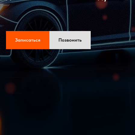
Записаться
Позвонить