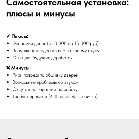
Самостоятельная установка:
плюсы и минусы
✔ Плюсы:
Экономия денег (от 3 000 до 15 000 руб)
Возможность сделать всё по своему вкусу
Опыт для будущих доработок
❌ Минусы:
Риск повредить обшивку дверей
Возможные проблемы со звуком
Отсутствие гарантии на работу
Требует времени (4-8 часов для новичка)