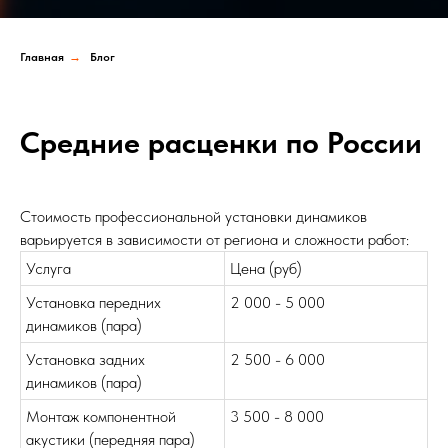
Главная
→
Блог
Средние расценки по России
Стоимость профессиональной установки динамиков
варьируется в зависимости от региона и сложности работ:
Услуга
Цена (руб)
Установка передних
2 000 - 5 000
динамиков (пара)
Установка задних
2 500 - 6 000
динамиков (пара)
Монтаж компонентной
3 500 - 8 000
акустики (передняя пара)