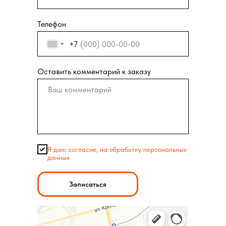
Телефон
+7
Оставить комментарий к заказу
Я даю согласие, на обработку персональных
данных
Записаться