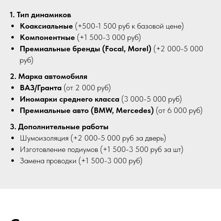
1. Тип динамиков
Коаксиальные
(+500-1 500 руб к базовой цене)
Компонентные
(+1 500-3 000 руб)
Премиальные бренды (Focal, Morel)
(+2 000-5 000
руб)
2. Марка автомобиля
ВАЗ/Гранта
(от 2 000 руб)
Иномарки среднего класса
(3 000-5 000 руб)
Премиальные авто (BMW, Mercedes)
(от 6 000 руб)
3. Дополнительные работы
Шумоизоляция (+2 000-5 000 руб за дверь)
Изготовление подиумов (+1 500-3 500 руб за шт)
Замена проводки (+1 500-3 000 руб)