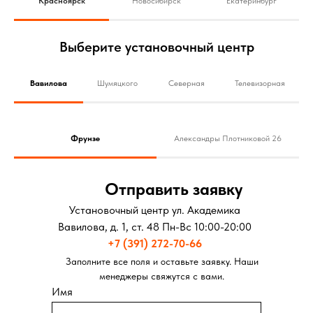
Красноярск
Новосибирск
Екатеринбург
Выберите установочный центр
Вавилова
Шумяцкого
Северная
Телевизорная
Фрунзе
Александры Плотниковой 26
Отправить заявку
Установочный центр ул. Академика
Вавилова, д. 1, ст. 48 Пн-Вс 10:00-20:00
+7 (391) 272-70-66
Заполните все поля и оставьте заявку. Наши
менеджеры свяжутся с вами.
Имя