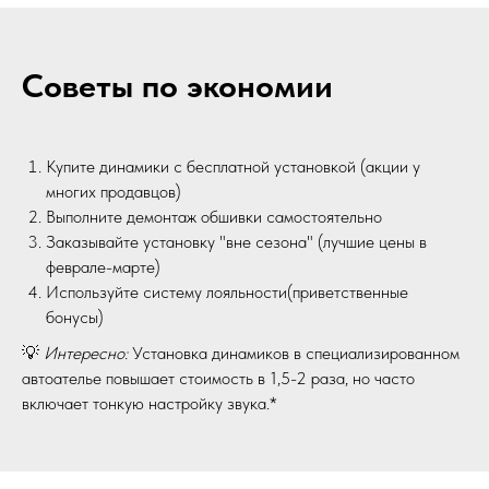
Советы по экономии
Купите динамики с бесплатной установкой (акции у
многих продавцов)
Выполните демонтаж обшивки самостоятельно
Заказывайте установку "вне сезона" (лучшие цены в
феврале-марте)
Используйте систему лояльности(приветственные
бонусы)
💡
Интересно:
Установка динамиков в специализированном
автоателье повышает стоимость в 1,5-2 раза, но часто
включает тонкую настройку звука.*