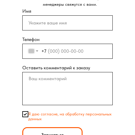
менеджеры свяжутся с вами.
Имя
Телефон
+7
Оставить комментарий к заказу
Я даю согласие, на обработку персональных
данных
Записаться