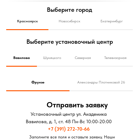
Выберите город
Красноярск
Новосибирск
Екатеринбург
Выберите установочный центр
Вавилова
Шумяцкого
Северная
Телевизорная
Фрунзе
Александры Плотниковой 26
Отправить заявку
Установочный центр ул. Академика
Вавилова, д. 1, ст. 48 Пн-Вс 10:00-20:00
+7 (391) 272-70-66
Заполните все поля и оставьте заявку. Наши