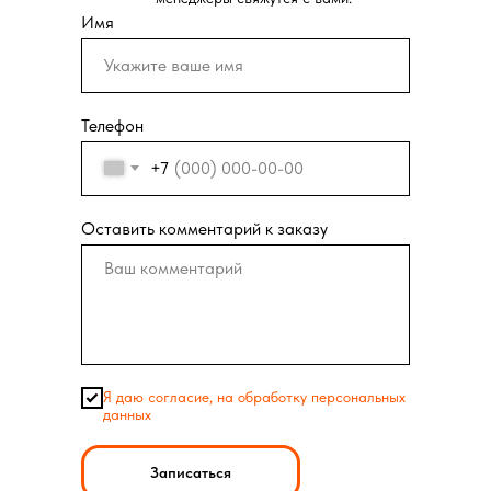
Имя
Телефон
+7
Оставить комментарий к заказу
Я даю согласие, на обработку персональных
данных
Записаться