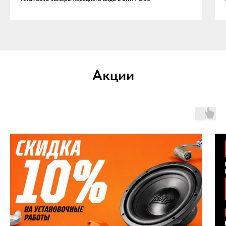
Акции