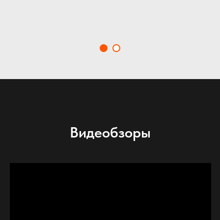
Видеобзоры