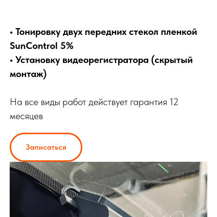
• Тонировку двух передних стекол пленкой
SunControl 5%
• Установку видеорегистратора (скрытый
монтаж)
На все виды работ действует гарантия 12
месяцев
Записаться