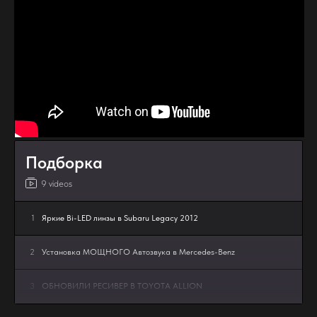
Подборка
9 videos
1
Яркие Bi-LED линзы в Subaru Legacy 2012
2
Установка МОЩНОГО Автозвука в Mercedes-Benz
3
ОБНОВИЛИ РЕСИВЕР В TOYOTA ALLION