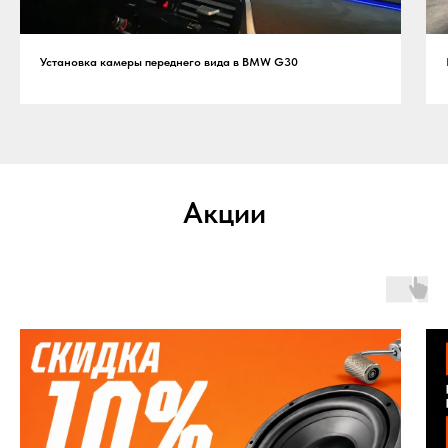
Установка камеры переднего вида в BMW G30
Акции