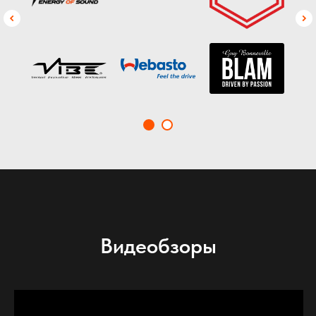
Видеобзоры