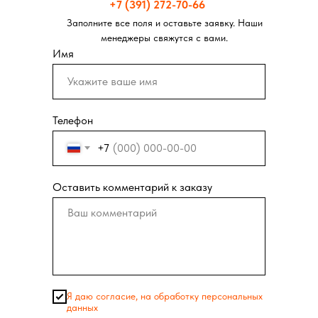
+7 (391) 272-70-66
Заполните все поля и оставьте заявку. Наши
менеджеры свяжутся с вами.
Имя
Телефон
+7
Оставить комментарий к заказу
Я даю согласие, на обработку персональных
данных