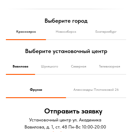
Выберите город
Красноярск
Новосибирск
Екатеринбург
Выберите установочный центр
Вавилова
Шумяцкого
Северная
Телевизорная
Фрунзе
Александры Плотниковой 26
Отправить заявку
Установочный центр ул. Академика
Вавилова, д. 1, ст. 48 Пн-Вс 10:00-20:00