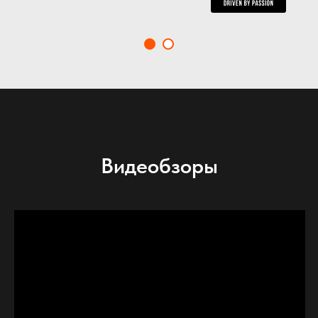
Видеобзоры