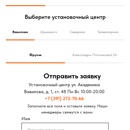
Выберите установочный центр
Вавилова
Шумяцкого
Северная
Телевизорная
Фрунзе
Александры Плотниковой 26
Отправить заявку
Установочный центр ул. Академика
Вавилова, д. 1, ст. 48 Пн-Вс 10:00-20:00
+7 (391) 272-70-66
Заполните все поля и оставьте заявку. Наши
менеджеры свяжутся с вами.
Имя