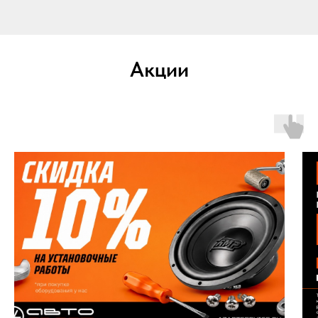
Акции