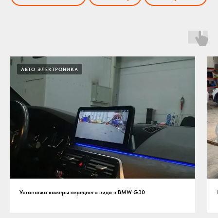
АВТО ЭЛЕКТРОНИКА
Установка камеры переднего вида в BMW G30