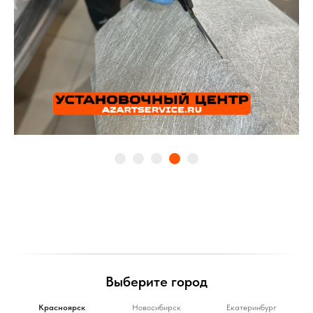
Выберите город
Красноярск
Новосибирск
Екатеринбург