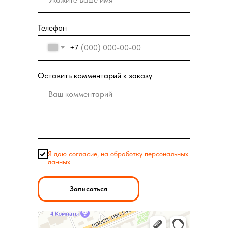
Телефон
+7
Оставить комментарий к заказу
Я даю согласие, на обработку персональных
данных
Записаться