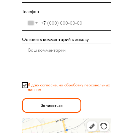
Телефон
+7
Оставить комментарий к заказу
Я даю согласие, на обработку персональных
данных
Записаться