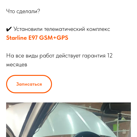
Что сделали?
✔️ Установили телематический комплекс
Starline E97 GSM+GPS
На все виды работ действует гарантия 12
месяцев
Записаться