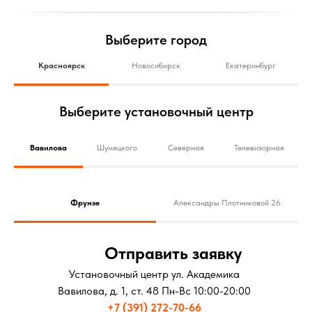
Выберите город
Красноярск
Новосибирск
Екатеринбург
Выберите установочный центр
Вавилова
Шумяцкого
Северная
Телевизорная
Фрунзе
Александры Плотниковой 26
Отправить заявку
Установочный центр ул. Академика
Вавилова, д. 1, ст. 48 Пн-Вс 10:00-20:00
+7 (391) 272-70-66