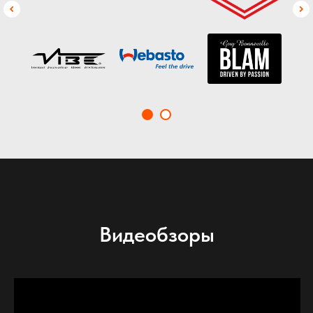
Видеобзоры