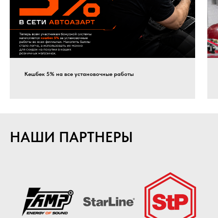
Кешбек 5% на все установочные работы
НАШИ ПАРТНЕРЫ