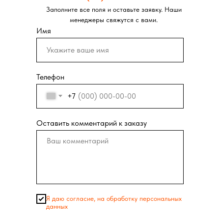
Заполните все поля и оставьте заявку. Наши
менеджеры свяжутся с вами.
Имя
Телефон
+7
Оставить комментарий к заказу
Я даю согласие, на обработку персональных
данных